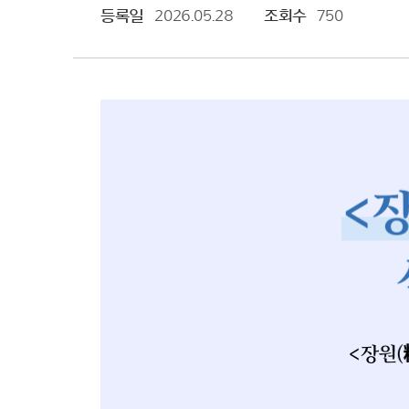
등록일
2026.05.28
조회수
750