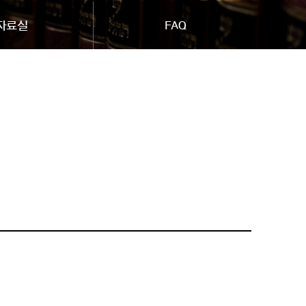
자료실
FAQ