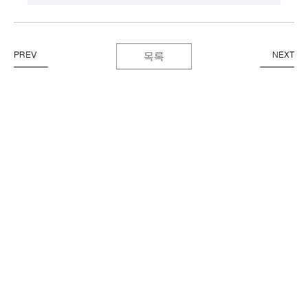
PREV
NEXT
목록
이용약관
개인정보처리방침